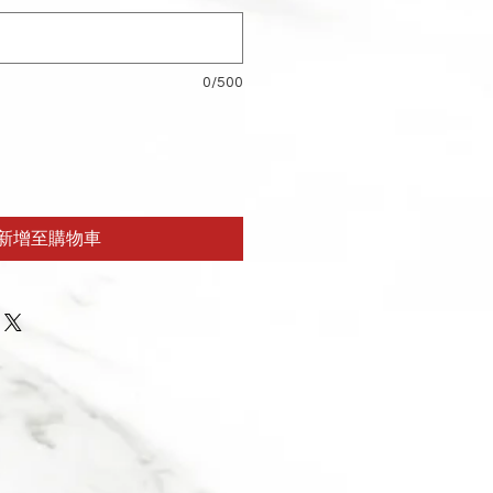
0/500
新增至購物車