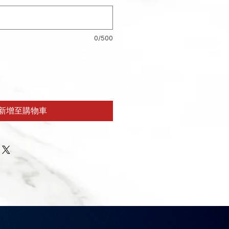
0/500
新增至購物車