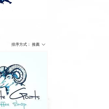
排序方式：
推薦